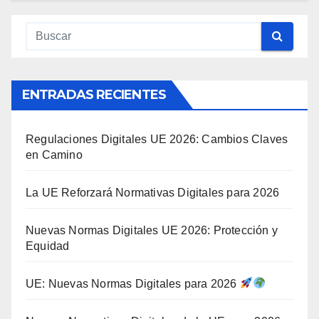
ENTRADAS RECIENTES
Regulaciones Digitales UE 2026: Cambios Claves
en Camino
La UE Reforzará Normativas Digitales para 2026
Nuevas Normas Digitales UE 2026: Protección y
Equidad
UE: Nuevas Normas Digitales para 2026