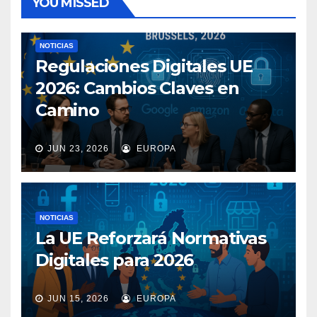
YOU MISSED
NOTICIAS
Regulaciones Digitales UE
2026: Cambios Claves en
Camino
JUN 23, 2026
EUROPA
NOTICIAS
La UE Reforzará Normativas
Digitales para 2026
JUN 15, 2026
EUROPA