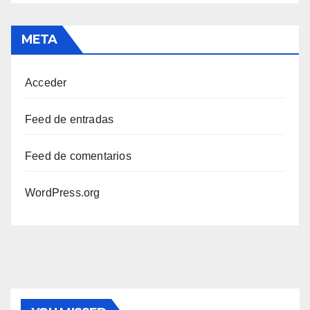
META
Acceder
Feed de entradas
Feed de comentarios
WordPress.org