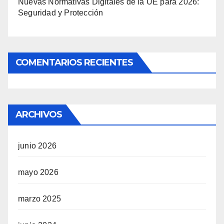
Nuevas Normativas Digitales de la UE para 2026:
Seguridad y Protección
COMENTARIOS RECIENTES
ARCHIVOS
junio 2026
mayo 2026
marzo 2025