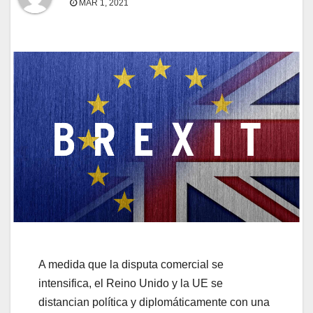
MAR 1, 2021
A medida que la disputa comercial se
intensifica, el Reino Unido y la UE se
distancian política y diplomáticamente con una