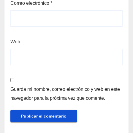
Correo electrónico
*
Web
Guarda mi nombre, correo electrónico y web en este
navegador para la próxima vez que comente.