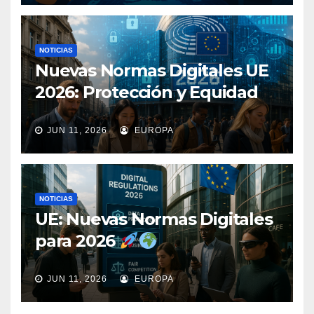
NOTICIAS
Nuevas Normas Digitales UE
2026: Protección y Equidad
JUN 11, 2026
EUROPA
NOTICIAS
UE: Nuevas Normas Digitales
para 2026
JUN 11, 2026
EUROPA