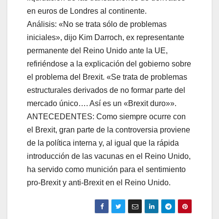
en euros de Londres al continente.
Análisis: «No se trata sólo de problemas
iniciales», dijo Kim Darroch, ex representante
permanente del Reino Unido ante la UE,
refiriéndose a la explicación del gobierno sobre
el problema del Brexit. «Se trata de problemas
estructurales derivados de no formar parte del
mercado único…. Así es un «Brexit duro»».
ANTECEDENTES: Como siempre ocurre con
el Brexit, gran parte de la controversia proviene
de la política interna y, al igual que la rápida
introducción de las vacunas en el Reino Unido,
ha servido como munición para el sentimiento
pro-Brexit y anti-Brexit en el Reino Unido.