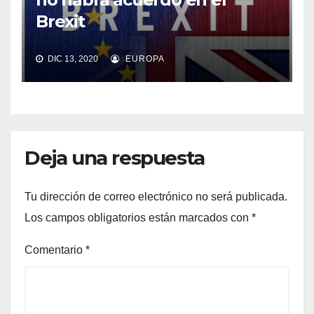
Brexit
DIC 13, 2020
EUROPA
Deja una respuesta
Tu dirección de correo electrónico no será publicada.
Los campos obligatorios están marcados con
*
Comentario
*