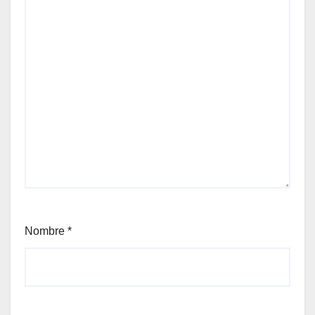
Nombre
*