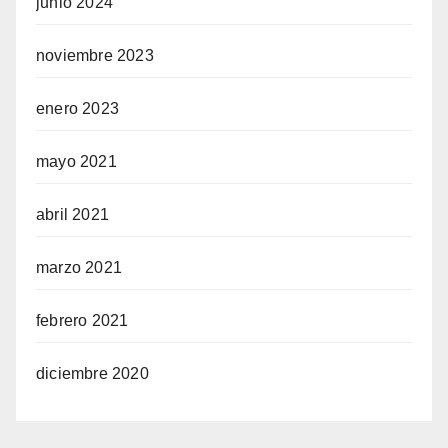
junio 2024
noviembre 2023
enero 2023
mayo 2021
abril 2021
marzo 2021
febrero 2021
diciembre 2020