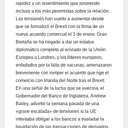
rapidez y un resentimiento que sorprende
incluso a los más pesimistas sobre la relación.
Las tensiones han vuelto a aumentar desde
que se formalizó el Brexit con la firma de un
nuevo acuerdo comercial el 1 de enero. Gran
Bretaña se ha negado a dar un estatus
diplomático completo al enviado de la Unión
Europea a Londres, y los líderes europeos,
enfadados por la falta de vacunas, amenazaron
brevemente con romper el acuerdo que rige el
comercio con Irlanda del Norte tras el Brexit.
En una señal de la lucha que se avecina, el
Gobernador del Banco de Inglaterra, Andrew
Bailey, advirtió la semana pasada de una
«grave escalada» de tensiones si la UE
intentaba obligar a los bancos a trasladar la
liquidación de las transacciones de derivados