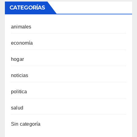
CATEGORÍAS
animales
economía
hogar
noticias
politica
salud
Sin categoría