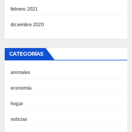
febrero 2021
diciembre 2020
CATEGORÍAS
animales
economía
hogar
noticias