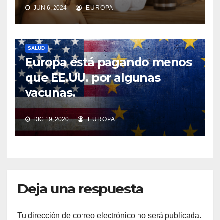
JUN 6, 2024
EUROPA
SALUD
Europa está pagando menos
que EE.UU. por algunas
vacunas.
DIC 19, 2020
EUROPA
Deja una respuesta
Tu dirección de correo electrónico no será publicada.