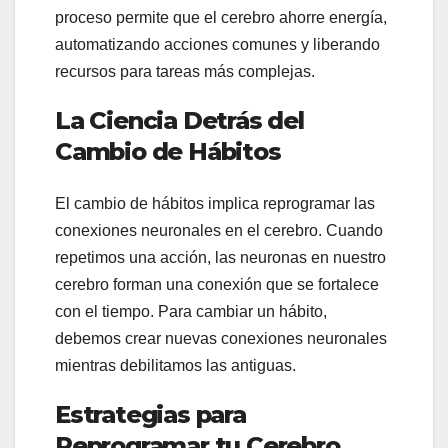
proceso permite que el cerebro ahorre energía,
automatizando acciones comunes y liberando
recursos para tareas más complejas.
La Ciencia Detrás del
Cambio de Hábitos
El cambio de hábitos implica reprogramar las
conexiones neuronales en el cerebro. Cuando
repetimos una acción, las neuronas en nuestro
cerebro forman una conexión que se fortalece
con el tiempo. Para cambiar un hábito,
debemos crear nuevas conexiones neuronales
mientras debilitamos las antiguas.
Estrategias para
Reprogramar tu Cerebro