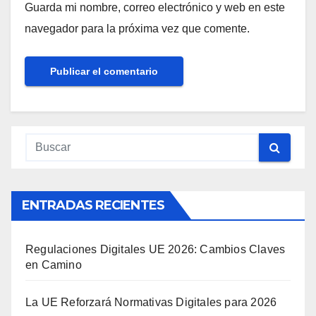
Guarda mi nombre, correo electrónico y web en este
navegador para la próxima vez que comente.
ENTRADAS RECIENTES
Regulaciones Digitales UE 2026: Cambios Claves
en Camino
La UE Reforzará Normativas Digitales para 2026