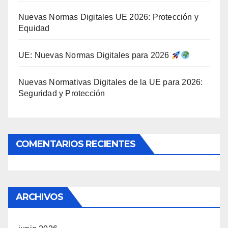
Nuevas Normas Digitales UE 2026: Protección y
Equidad
UE: Nuevas Normas Digitales para 2026
Nuevas Normativas Digitales de la UE para 2026:
Seguridad y Protección
COMENTARIOS RECIENTES
ARCHIVOS