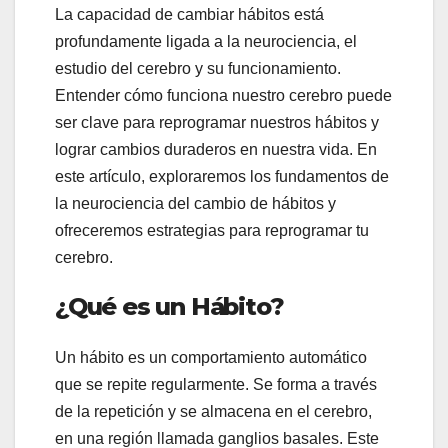
La capacidad de cambiar hábitos está
profundamente ligada a la neurociencia, el
estudio del cerebro y su funcionamiento.
Entender cómo funciona nuestro cerebro puede
ser clave para reprogramar nuestros hábitos y
lograr cambios duraderos en nuestra vida. En
este artículo, exploraremos los fundamentos de
la neurociencia del cambio de hábitos y
ofreceremos estrategias para reprogramar tu
cerebro.
¿Qué es un Hábito?
Un hábito es un comportamiento automático
que se repite regularmente. Se forma a través
de la repetición y se almacena en el cerebro,
en una región llamada ganglios basales. Este