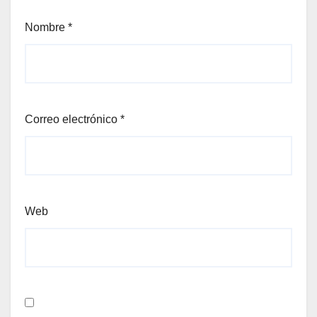
Nombre
*
Correo electrónico
*
Web