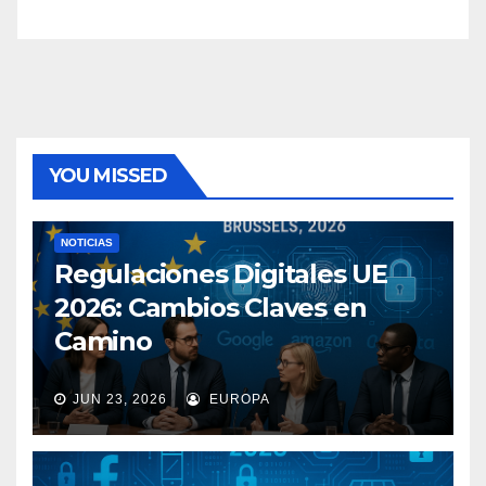
YOU MISSED
NOTICIAS
Regulaciones Digitales UE
2026: Cambios Claves en
Camino
JUN 23, 2026
EUROPA