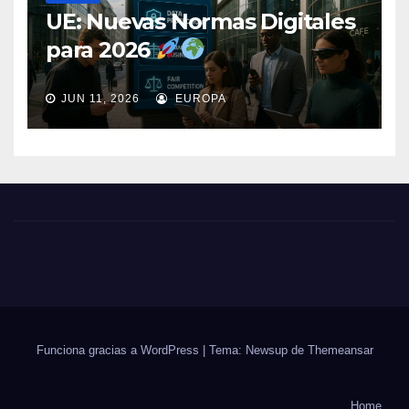
UE: Nuevas Normas Digitales
para 2026
JUN 11, 2026
EUROPA
Funciona gracias a WordPress
|
Tema: Newsup de
Themeansar
Home