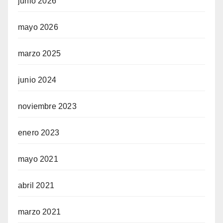
junio 2026
mayo 2026
marzo 2025
junio 2024
noviembre 2023
enero 2023
mayo 2021
abril 2021
marzo 2021