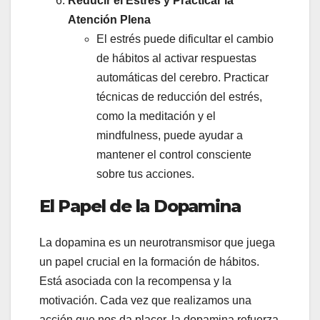
Reducir el Estrés y Practicar la
Atención Plena
El estrés puede dificultar el cambio
de hábitos al activar respuestas
automáticas del cerebro. Practicar
técnicas de reducción del estrés,
como la meditación y el
mindfulness, puede ayudar a
mantener el control consciente
sobre tus acciones.
El Papel de la Dopamina
La dopamina es un neurotransmisor que juega
un papel crucial en la formación de hábitos.
Está asociada con la recompensa y la
motivación. Cada vez que realizamos una
acción que nos da placer, la dopamina refuerza