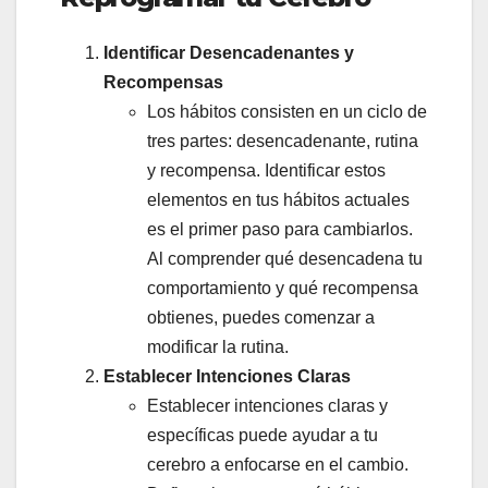
Identificar Desencadenantes y
Recompensas
Los hábitos consisten en un ciclo de
tres partes: desencadenante, rutina
y recompensa. Identificar estos
elementos en tus hábitos actuales
es el primer paso para cambiarlos.
Al comprender qué desencadena tu
comportamiento y qué recompensa
obtienes, puedes comenzar a
modificar la rutina.
Establecer Intenciones Claras
Establecer intenciones claras y
específicas puede ayudar a tu
cerebro a enfocarse en el cambio.