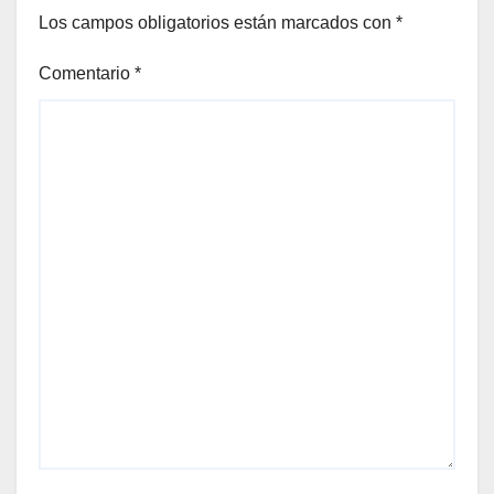
Los campos obligatorios están marcados con
*
Comentario
*