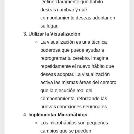
Define claramente qué hábito
deseas cambiar y qué
comportamiento deseas adoptar en
su lugar.
Utilizar la Visualización
La visualización es una técnica
poderosa que puede ayudar a
reprogramar tu cerebro. Imagina
repetidamente el nuevo hábito que
deseas adoptar. La visualización
activa las mismas áreas del cerebro
que la ejecución real del
comportamiento, reforzando las
nuevas conexiones neuronales.
Implementar Microhábitos
Los microhábitos son pequeños
cambios que se pueden