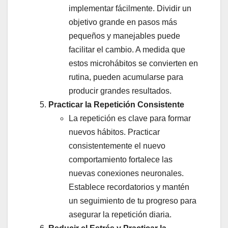
implementar fácilmente. Dividir un
objetivo grande en pasos más
pequeños y manejables puede
facilitar el cambio. A medida que
estos microhábitos se convierten en
rutina, pueden acumularse para
producir grandes resultados.
Practicar la Repetición Consistente
La repetición es clave para formar
nuevos hábitos. Practicar
consistentemente el nuevo
comportamiento fortalece las
nuevas conexiones neuronales.
Establece recordatorios y mantén
un seguimiento de tu progreso para
asegurar la repetición diaria.