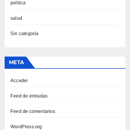
politica
salud
Sin categoría
META
Acceder
Feed de entradas
Feed de comentarios
WordPress.org