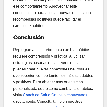
ese comportamiento. Aprovechar este
conocimiento para asociar nuevas rutinas con
recompensas positivas puede facilitar el
cambio de hábitos.
Conclusión
Reprogramar tu cerebro para cambiar hábitos
requiere comprensión y práctica. Al utilizar
estrategias basadas en la neurociencia,
puedes crear nuevas conexiones neuronales
que soporten comportamientos más saludables
y positivos. Para obtener más orientación
personalizada sobre cómo cambiar tus hábitos,
visita
Coach de Salud Online
o
contáctanos
directamente. Consulta también nuestros