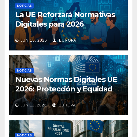
NOTICIAS
La UE Reforzará Normativas
Digitales para 2026
JUN 15, 2026
EUROPA
NOTICIAS
Nuevas Normas Digitales UE
2026: Protección y Equidad
JUN 11, 2026
EUROPA
NOTICIAS